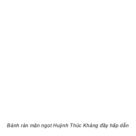
Bánh rán mặn ngọt Huỳnh Thúc Kháng đầy hấp dẫn