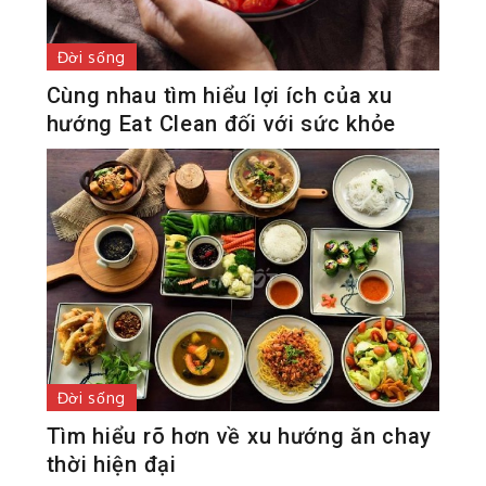
Đời sống
Cùng nhau tìm hiểu lợi ích của xu
hướng Eat Clean đối với sức khỏe
Đời sống
Tìm hiểu rõ hơn về xu hướng ăn chay
thời hiện đại