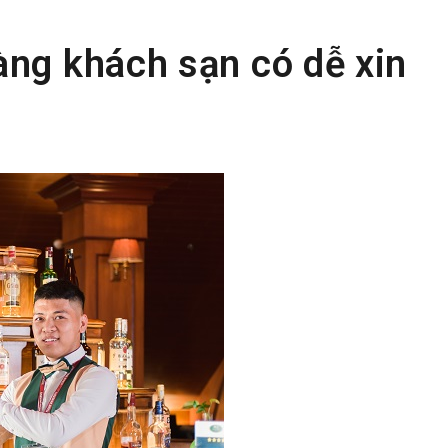
àng khách sạn có dễ xin