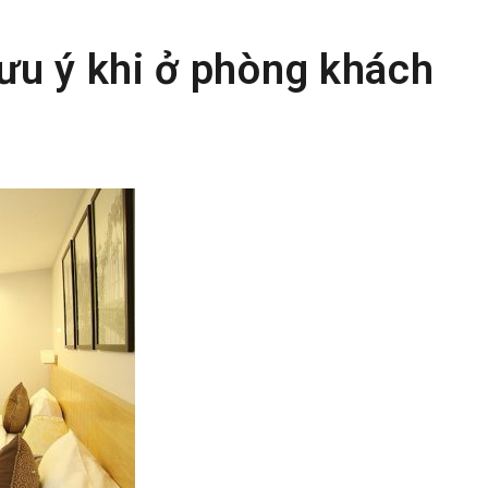
ưu ý khi ở phòng khách