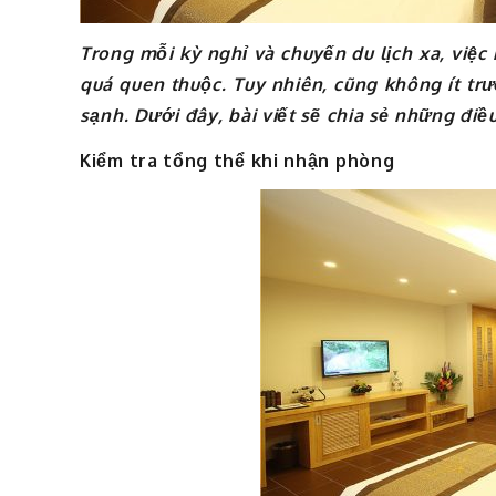
Trong mỗi kỳ nghỉ và chuyến du lịch xa, việc
quá quen thuộc. Tuy nhiên, cũng không ít tr
sạnh. Dưới đây, bài viết sẽ chia sẻ những điều
Kiểm tra tổng thể khi nhận phòng