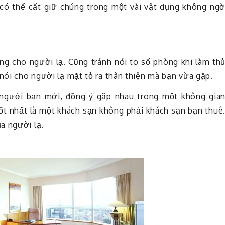
 có thể cất giữ chúng trong một vài vật dụng không ng
ng cho người lạ. Cũng tránh nói to số phòng khi làm th
 nói cho người lạ mặt tỏ ra thân thiện mà bạn vừa gặp.
người bạn mới, đồng ý gặp nhau trong một không gia
ốt nhất là một khách sạn không phải khách sạn bạn thuê
a người lạ.